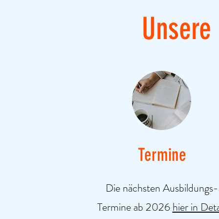
Unsere
Termine
Die nächsten Ausbildungs-
Termine ab 2026
hier in Deta