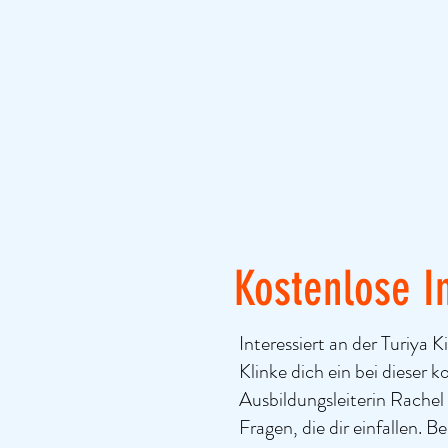
Kostenlose I
Interessiert an der Turiya
Klinke dich ein bei dieser k
Ausbildungsleiterin Rachel 
Fragen, die dir einfallen. 