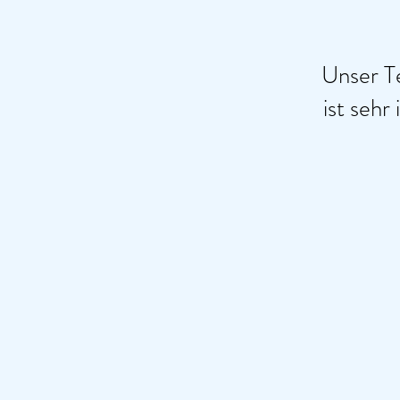
Unser T
ist sehr 