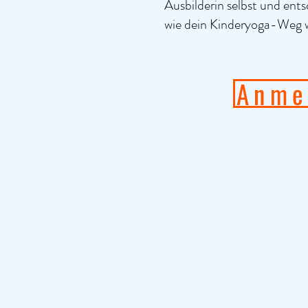
Ausbilderin selbst und ents
wie dein Kinderyoga-Weg we
Anme