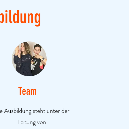
bildung
Team
e Ausbildung steht unter der
Leitung von