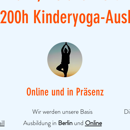
 200h Kinderyoga-Aus
Online und in Präsenz
Wir werden unsere Basis
Di
ill
Ausbildung in
Berlin
und
Online